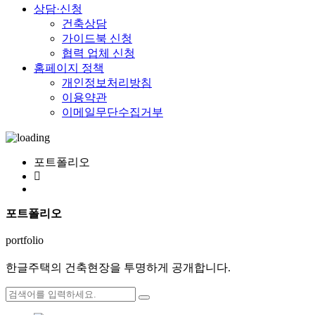
상담·신청
건축상담
가이드북 신청
협력 업체 신청
홈페이지 정책
개인정보처리방침
이용약관
이메일무단수집거부
포트폴리오
포트폴리오
portfolio
한글주택의 건축현장을 투명하게 공개합니다.