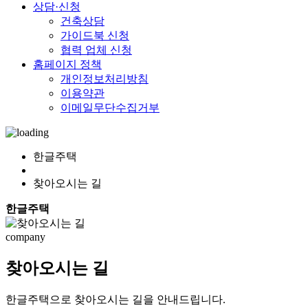
상담·신청
건축상담
가이드북 신청
협력 업체 신청
홈페이지 정책
개인정보처리방침
이용약관
이메일무단수집거부
한글주택
찾아오시는 길
한글주택
company
찾아오시는 길
한글주택으로 찾아오시는 길을 안내드립니다.