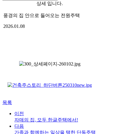
상세 입니다.
풍경의 집 안으로 들어오는 전원주택
2026.01.08
"콘크리트주택은 역시 한글주택이더라고요"
목록
이전
자매의 집, 모두 한글주택에서!
다음
가족과 함께하는 일상을 택한 단독주택