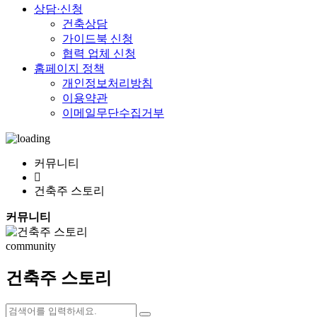
상담·신청
건축상담
가이드북 신청
협력 업체 신청
홈페이지 정책
개인정보처리방침
이용약관
이메일무단수집거부
커뮤니티
건축주 스토리
커뮤니티
community
건축주 스토리