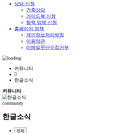
상담·신청
건축상담
가이드북 신청
협력 업체 신청
홈페이지 정책
개인정보처리방침
이용약관
이메일무단수집거부
커뮤니티
한글소식
커뮤니티
community
한글소식
전체